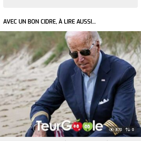
AVEC UN BON CIDRE, À LIRE AUSSI...
870
0