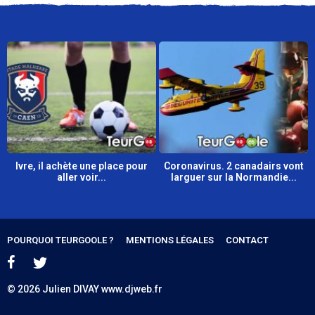
Ivre, il achète une place pour
Coronavirus. 2 canadairs vont
aller voir...
larguer sur la Normandie...
POURQUOI TEURGOOLE ?
MENTIONS LÉGALES
CONTACT
© 2026 Julien DIVAY www.djweb.fr